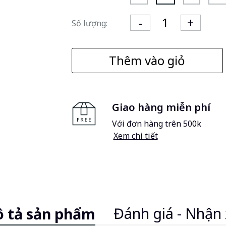
Số lượng:
Thêm vào giỏ
Giao hàng miễn phí
Với đơn hàng trên 500k
Xem chi tiết
Đánh giá - Nhận 
 tả sản phẩm