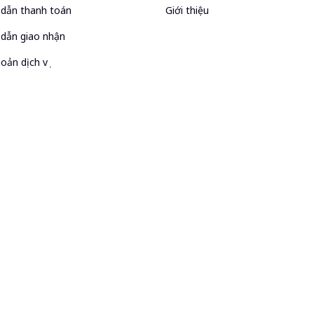
dẫn thanh toán
Giới thiệu
dẫn giao nhận
oản dịch vụ