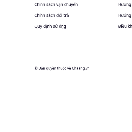
Chính sách vận chuyển
Hướng 
Chính sách đổi trả
Hướng 
Quy định sử dụng
Điều kh
© Bản quyền thuộc về
Chaang.vn