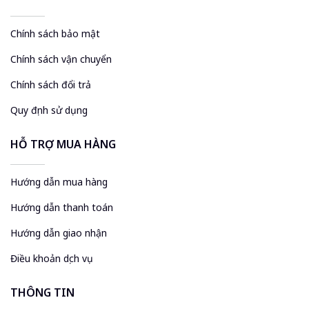
Chính sách bảo mật
Chính sách vận chuyển
Chính sách đổi trả
Quy định sử dụng
HỖ TRỢ MUA HÀNG
Hướng dẫn mua hàng
Hướng dẫn thanh toán
Hướng dẫn giao nhận
Điều khoản dịch vụ
THÔNG TIN