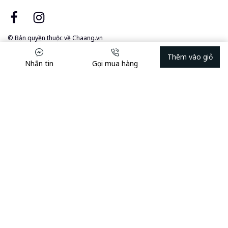
© Bản quyền thuộc về
Chaang.vn
Thêm vào giỏ
Nhắn tin
Gọi mua hàng