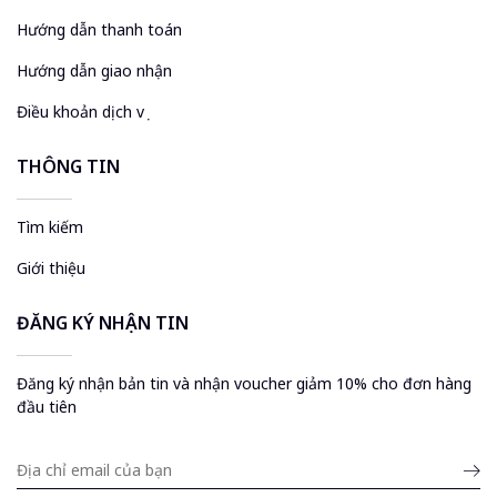
Hướng dẫn thanh toán
Hướng dẫn giao nhận
Điều khoản dịch vụ
THÔNG TIN
Tìm kiếm
Giới thiệu
ĐĂNG KÝ NHẬN TIN
Đăng ký nhận bản tin và nhận voucher giảm 10% cho đơn hàng
đầu tiên
Submit
email