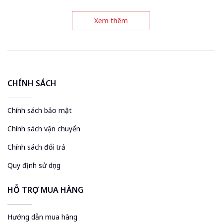
ADC811
đẹp ADC795
Xem thêm
CHÍNH SÁCH
Chính sách bảo mật
Chính sách vận chuyển
Chính sách đổi trả
Quy định sử dụng
HỖ TRỢ MUA HÀNG
Hướng dẫn mua hàng