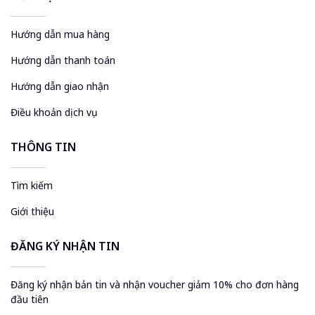
Hướng dẫn mua hàng
Hướng dẫn thanh toán
Hướng dẫn giao nhận
Điều khoản dịch vụ
THÔNG TIN
Tìm kiếm
Giới thiệu
ĐĂNG KÝ NHẬN TIN
Đăng ký nhận bản tin và nhận voucher giảm 10% cho đơn hàng
đầu tiên