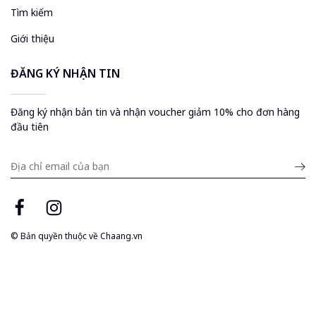
Tìm kiếm
Giới thiệu
ĐĂNG KÝ NHẬN TIN
Đăng ký nhận bản tin và nhận voucher giảm 10% cho đơn hàng
đầu tiên
Submit
email
© Bản quyền thuộc về
Chaang.vn