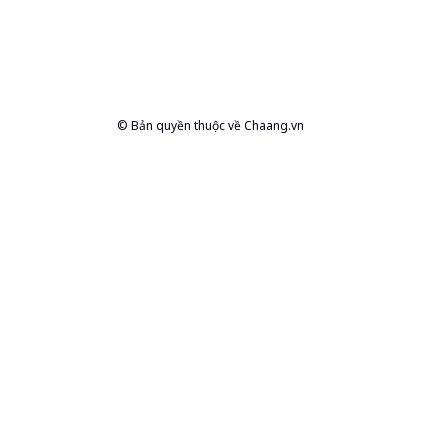
© Bản quyền thuộc về
Chaang.vn