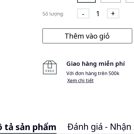
Số lượng:
Thêm vào giỏ
Giao hàng miễn phí
Với đơn hàng trên 500k
Xem chi tiết
Đánh giá - Nhận 
 tả sản phẩm